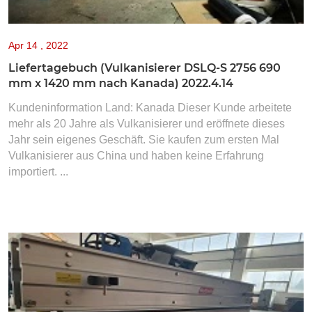
Apr
14 , 2022
Liefertagebuch (Vulkanisierer DSLQ-S 2756 690
mm x 1420 mm nach Kanada) 2022.4.14
Kundeninformation Land: Kanada Dieser Kunde arbeitete
mehr als 20 Jahre als Vulkanisierer und eröffnete dieses
Jahr sein eigenes Geschäft. Sie kaufen zum ersten Mal
Vulkanisierer aus China und haben keine Erfahrung
importiert. ...