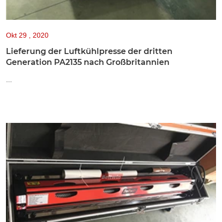
Okt
29 , 2020
Lieferung der Luftkühlpresse der dritten
Generation PA2135 nach Großbritannien
...