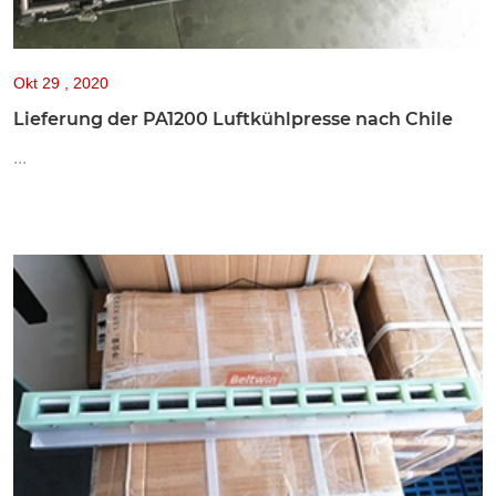
Okt
29 , 2020
Lieferung der PA1200 Luftkühlpresse nach Chile
...