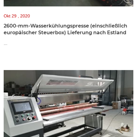
Okt
29 , 2020
2600-mm-Wasserkühlungspresse (einschließlich
europäischer Steuerbox) Lieferung nach Estland
...