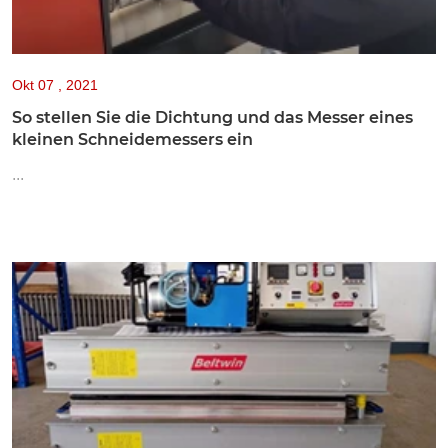
Okt
07 , 2021
So stellen Sie die Dichtung und das Messer eines
kleinen Schneidemessers ein
...