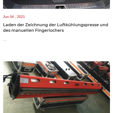
Jun
04 , 2021
Laden der Zeichnung der Luftkühlungspresse und
des manuellen Fingerlochers
...