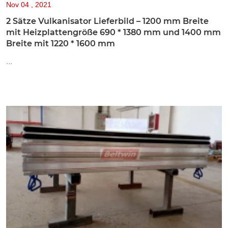
Nov
04 , 2021
2 Sätze Vulkanisator Lieferbild – 1200 mm Breite
mit Heizplattengröße 690 * 1380 mm und 1400 mm
Breite mit 1220 * 1600 mm
...