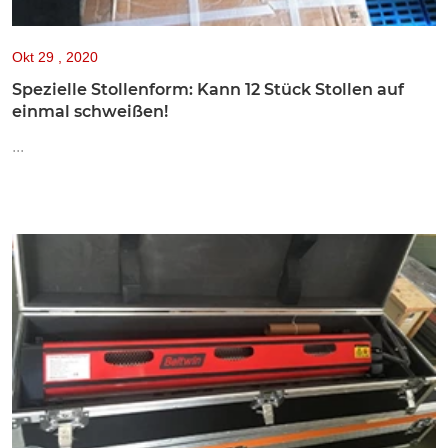
Okt
29 , 2020
Spezielle Stollenform: Kann 12 Stück Stollen auf
einmal schweißen!
...