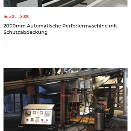
Sep
28 , 2020
2000mm Automatische Perforiermaschine mit
Schutzabdeckung
...