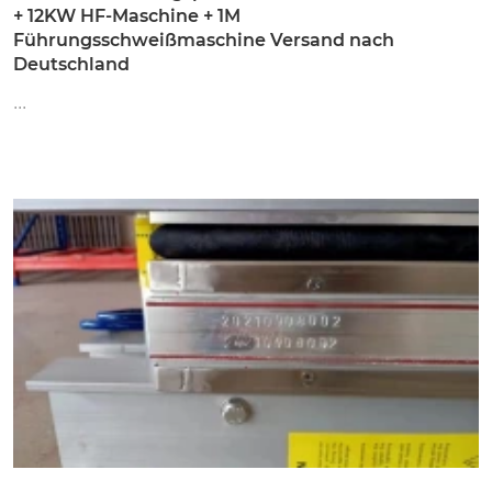
+ 12KW HF-Maschine + 1M
Führungsschweißmaschine Versand nach
Deutschland
...