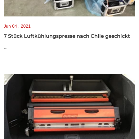
Jun
04 , 2021
7 Stück Luftkühlungspresse nach Chile geschickt
...