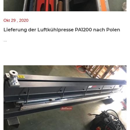
Okt
29 , 2020
Lieferung der Luftkühlpresse PA1200 nach Polen
...