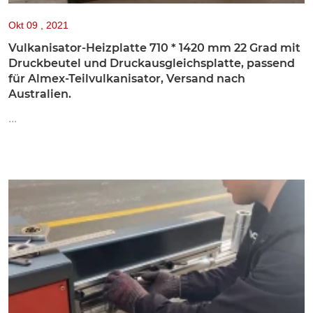
Okt
09 , 2021
Vulkanisator-Heizplatte 710 * 1420 mm 22 Grad mit
Druckbeutel und Druckausgleichsplatte, passend
für Almex-Teilvulkanisator, Versand nach
Australien.
...