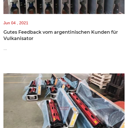
Jun
04 , 2021
Gutes Feedback vom argentinischen Kunden für
Vulkanisator
...