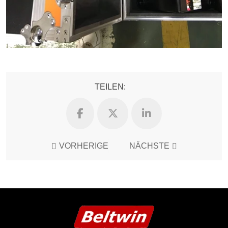
TEILEN:
VORHERIGE
NÄCHSTE