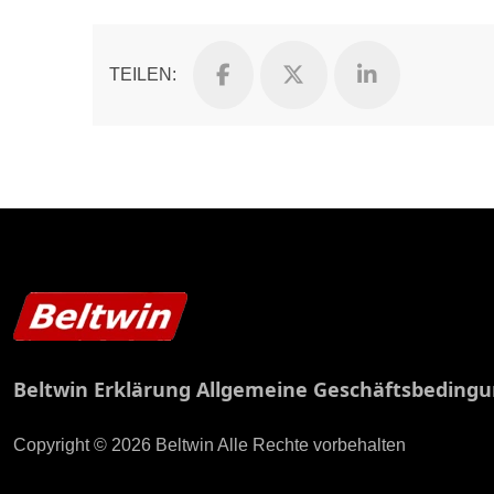
TEILEN:
Beltwin Erklärung Allgemeine Geschäftsbeding
Copyright © 2026 Beltwin Alle Rechte vorbehalten