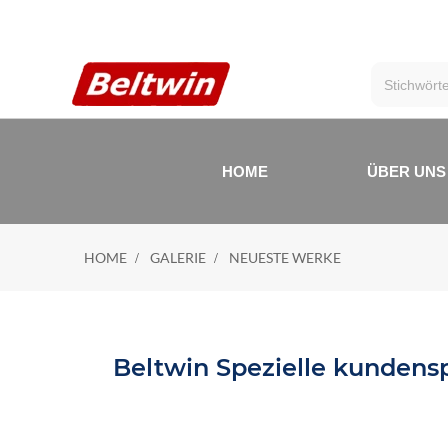
HOME
ÜBER UNS
HOME
GALERIE
NEUESTE WERKE
Beltwin Spezielle kundens