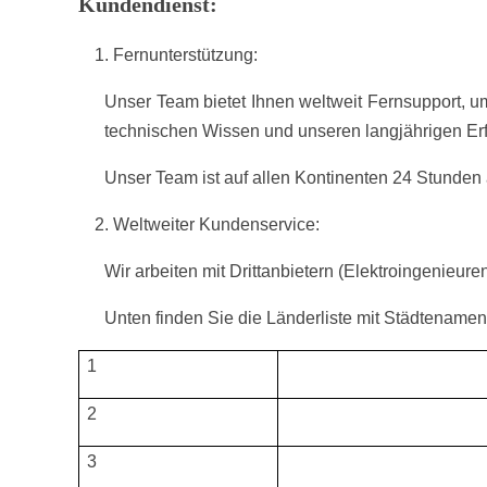
Kundendienst:
Fernunterstützung:
Unser Team bietet Ihnen weltweit Fernsupport, u
technischen Wissen und unseren langjährigen Erf
Unser Team ist auf allen Kontinenten 24 Stunden
Weltweiter Kundenservice:
Wir arbeiten mit Drittanbietern (Elektroingenieu
Unten finden Sie die Länderliste mit Städtenamen
1
2
3