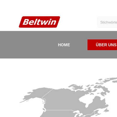
HOME
ÜBER UNS