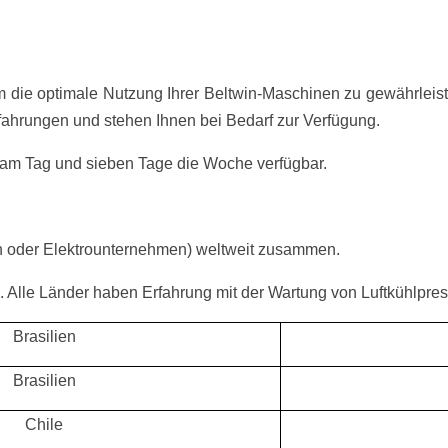
m die optimale Nutzung Ihrer Beltwin-Maschinen zu gewährleist
ahrungen und stehen Ihnen bei Bedarf zur Verfügung.
 am Tag und sieben Tage die Woche verfügbar.
ren oder Elektrounternehmen) weltweit zusammen.
. Alle Länder haben Erfahrung mit der Wartung von Luftkühlpre
Brasilien
Brasilien
Chile