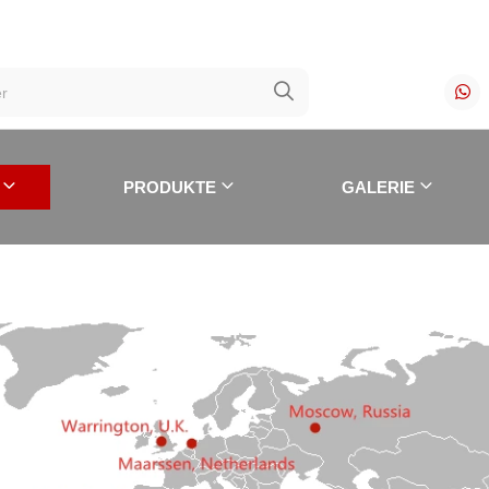
PRODUKTE
GALERIE