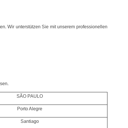
en. Wir unterstützen Sie mit unserem professionellen
ssen.
SÃO PAULO
Porto Alegre
Santiago