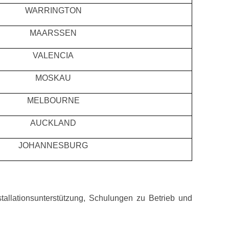
WARRINGTON
MAARSSEN
VALENCIA
MOSKAU
MELBOURNE
AUCKLAND
JOHANNESBURG
stallationsunterstützung, Schulungen zu Betrieb und