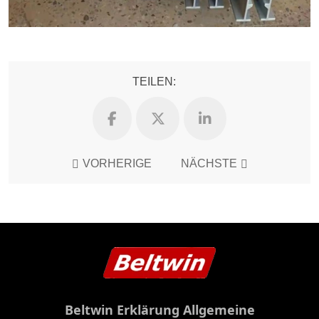
TEILEN:
VORHERIGE
NÄCHSTE
Beltwin Erklärung Allgemeine