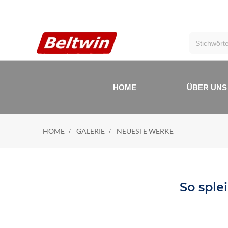
HOME
ÜBER UNS
HOME
GALERIE
NEUESTE WERKE
So sple