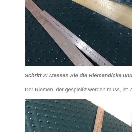
Schritt 2: Messen Sie die Riemendicke un
Der Riemen, der gespleißt werden muss, ist 