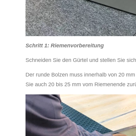
Schritt 1: Riemenvorbereitung
Schneiden Sie den Gürtel und stellen Sie sich
Der runde Bolzen muss innerhalb von 20 mm 
Sie auch 20 bis 25 mm vom Riemenende zur