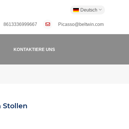
Deutsch
8613336999667
Picasso@beltwin.com
KONTAKTIERE UNS
 Stollen