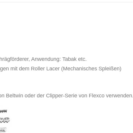
rägförderer, Anwendung: Tabak etc.
ungen mit dem Roller Lacer (Mechanisches Spleißen)
n Beltwin oder der Clipper-Serie von Flexco verwenden