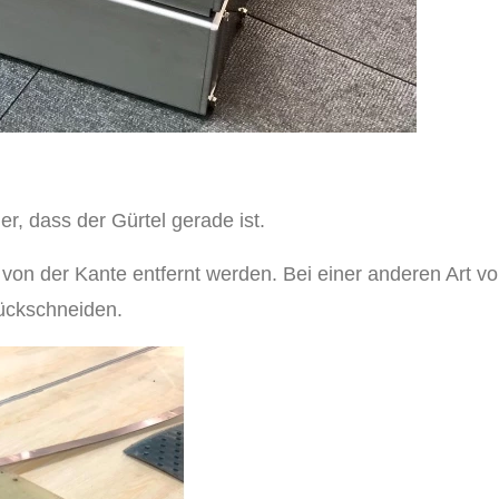
er, dass der Gürtel gerade ist.
von der Kante entfernt werden. Bei einer anderen Art
ückschneiden.