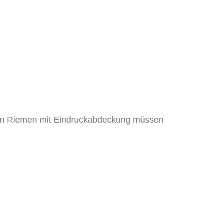
 von Riemen mit Eindruckabdeckung müssen