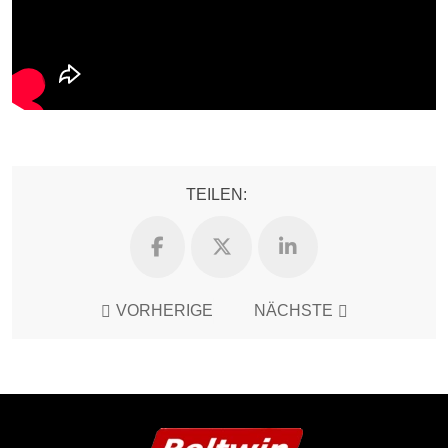
TEILEN:
VORHERIGE
NÄCHSTE