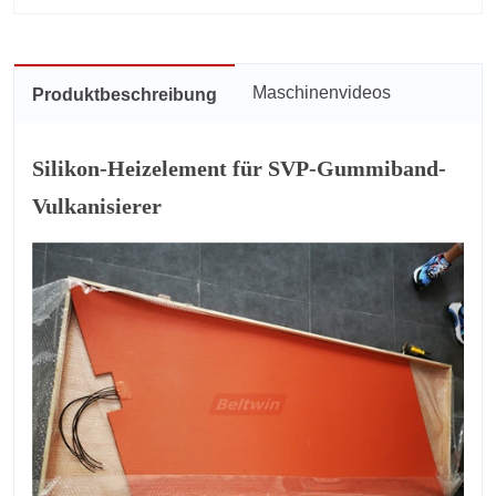
Maschinenvideos
Produktbeschreibung
Silikon-Heizelement für SVP-Gummiband-
Vulkanisierer