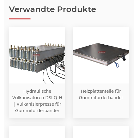
Verwandte Produkte
Hydraulische
Heizplattenteile für
Vulkanisatoren DSLQ-H
Gummiförderbänder
| Vulkanisierpresse für
Gummiförderbänder