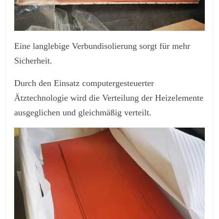
Eine langlebige Verbundisolierung sorgt für mehr
Sicherheit.
Durch den Einsatz computergesteuerter
Ätztechnologie wird die Verteilung der Heizelemente
ausgeglichen und gleichmäßig verteilt.