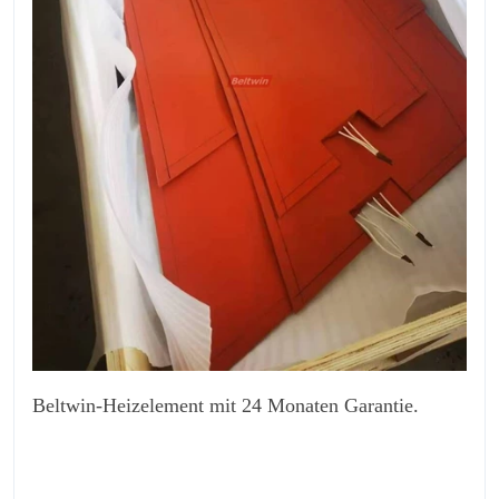
Beltwin-Heizelement mit 24 Monaten Garantie.