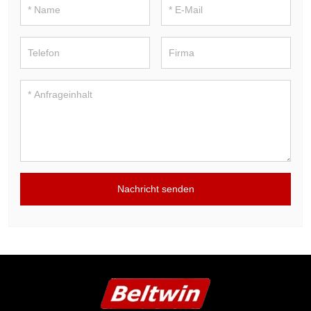
Nachricht senden