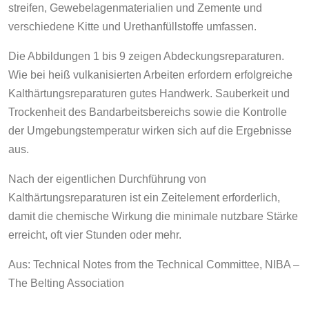
streifen, Gewebelagenmaterialien und Zemente und
verschiedene Kitte und Urethanfüllstoffe umfassen.
Die Abbildungen 1 bis 9 zeigen Abdeckungsreparaturen.
Wie bei heiß vulkanisierten Arbeiten erfordern erfolgreiche
Kalthärtungsreparaturen gutes Handwerk. Sauberkeit und
Trockenheit des Bandarbeitsbereichs sowie die Kontrolle
der Umgebungstemperatur wirken sich auf die Ergebnisse
aus.
Nach der eigentlichen Durchführung von
Kalthärtungsreparaturen ist ein Zeitelement erforderlich,
damit die chemische Wirkung die minimale nutzbare Stärke
erreicht, oft vier Stunden oder mehr.
Aus: Technical Notes from the Technical Committee, NIBA –
The Belting Association