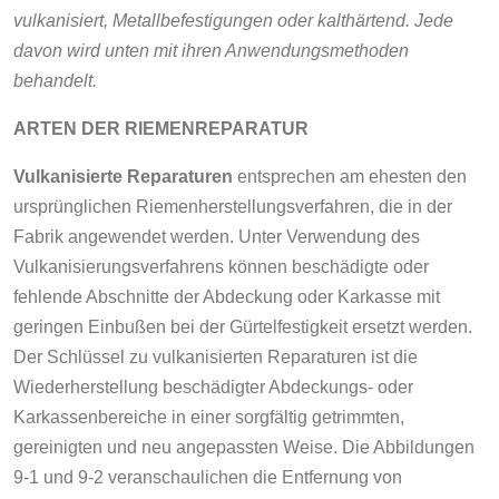
vulkanisiert, Metallbefestigungen oder kalthärtend. Jede
davon wird unten mit ihren Anwendungsmethoden
behandelt.
ARTEN DER RIEMENREPARATUR
Vulkanisierte Reparaturen
entsprechen am ehesten den
ursprünglichen Riemenherstellungsverfahren, die in der
Fabrik angewendet werden. Unter Verwendung des
Vulkanisierungsverfahrens können beschädigte oder
fehlende Abschnitte der Abdeckung oder Karkasse mit
geringen Einbußen bei der Gürtelfestigkeit ersetzt werden.
Der Schlüssel zu vulkanisierten Reparaturen ist die
Wiederherstellung beschädigter Abdeckungs- oder
Karkassenbereiche in einer sorgfältig getrimmten,
gereinigten und neu angepassten Weise. Die Abbildungen
9-1 und 9-2 veranschaulichen die Entfernung von