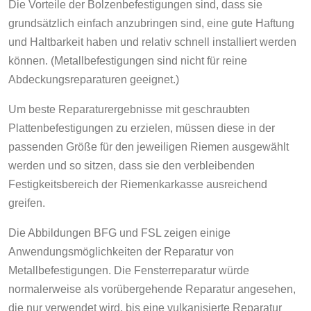
Die Vorteile der Bolzenbefestigungen sind, dass sie
grundsätzlich einfach anzubringen sind, eine gute Haftung
und Haltbarkeit haben und relativ schnell installiert werden
können. (Metallbefestigungen sind nicht für reine
Abdeckungsreparaturen geeignet.)
Um beste Reparaturergebnisse mit geschraubten
Plattenbefestigungen zu erzielen, müssen diese in der
passenden Größe für den jeweiligen Riemen ausgewählt
werden und so sitzen, dass sie den verbleibenden
Festigkeitsbereich der Riemenkarkasse ausreichend
greifen.
Die Abbildungen BFG und FSL zeigen einige
Anwendungsmöglichkeiten der Reparatur von
Metallbefestigungen. Die Fensterreparatur würde
normalerweise als vorübergehende Reparatur angesehen,
die nur verwendet wird, bis eine vulkanisierte Reparatur