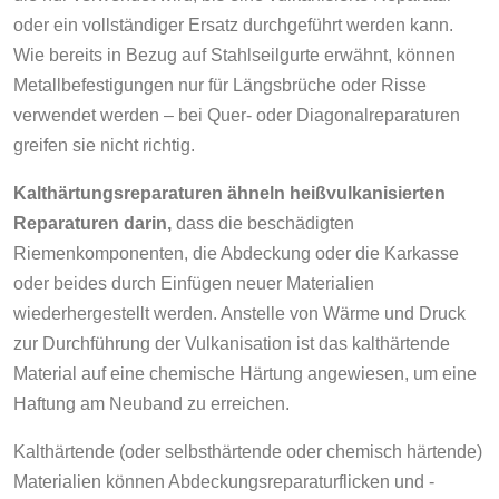
oder ein vollständiger Ersatz durchgeführt werden kann.
Wie bereits in Bezug auf Stahlseilgurte erwähnt, können
Metallbefestigungen nur für Längsbrüche oder Risse
verwendet werden – bei Quer- oder Diagonalreparaturen
greifen sie nicht richtig.
Kalthärtungsreparaturen ähneln heißvulkanisierten
Reparaturen darin,
dass die beschädigten
Riemenkomponenten, die Abdeckung oder die Karkasse
oder beides durch Einfügen neuer Materialien
wiederhergestellt werden. Anstelle von Wärme und Druck
zur Durchführung der Vulkanisation ist das kalthärtende
Material auf eine chemische Härtung angewiesen, um eine
Haftung am Neuband zu erreichen.
Kalthärtende (oder selbsthärtende oder chemisch härtende)
Materialien können Abdeckungsreparaturflicken und -