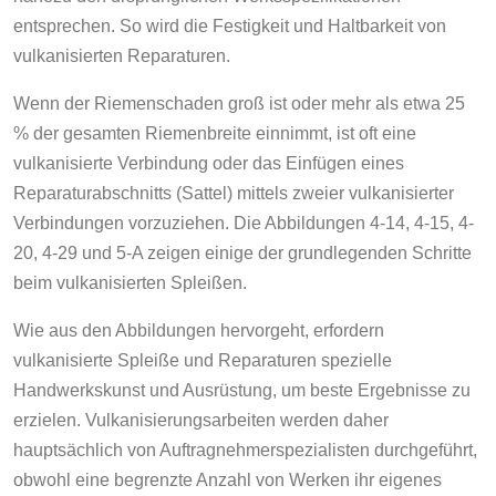
entsprechen. So wird die Festigkeit und Haltbarkeit von
vulkanisierten Reparaturen.
Wenn der Riemenschaden groß ist oder mehr als etwa 25
% der gesamten Riemenbreite einnimmt, ist oft eine
vulkanisierte Verbindung oder das Einfügen eines
Reparaturabschnitts (Sattel) mittels zweier vulkanisierter
Verbindungen vorzuziehen. Die Abbildungen 4-14, 4-15, 4-
20, 4-29 und 5-A zeigen einige der grundlegenden Schritte
beim vulkanisierten Spleißen.
Wie aus den Abbildungen hervorgeht, erfordern
vulkanisierte Spleiße und Reparaturen spezielle
Handwerkskunst und Ausrüstung, um beste Ergebnisse zu
erzielen. Vulkanisierungsarbeiten werden daher
hauptsächlich von Auftragnehmerspezialisten durchgeführt,
obwohl eine begrenzte Anzahl von Werken ihr eigenes