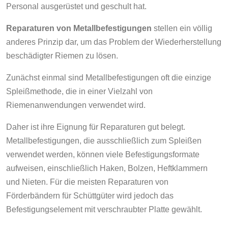
Personal ausgerüstet und geschult hat.
Reparaturen von Metallbefestigungen
stellen ein völlig
anderes Prinzip dar, um das Problem der Wiederherstellung
beschädigter Riemen zu lösen.
Zunächst einmal sind Metallbefestigungen oft die einzige
Spleißmethode, die in einer Vielzahl von
Riemenanwendungen verwendet wird.
Daher ist ihre Eignung für Reparaturen gut belegt.
Metallbefestigungen, die ausschließlich zum Spleißen
verwendet werden, können viele Befestigungsformate
aufweisen, einschließlich Haken, Bolzen, Heftklammern
und Nieten. Für die meisten Reparaturen von
Förderbändern für Schüttgüter wird jedoch das
Befestigungselement mit verschraubter Platte gewählt.