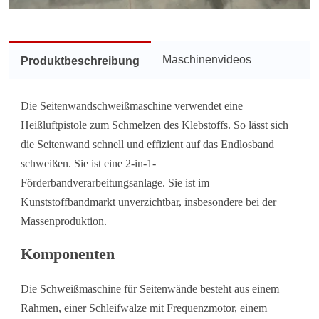
Maschinenvideos
Produktbeschreibung
Die Seitenwandschweißmaschine verwendet eine
Heißluftpistole zum Schmelzen des Klebstoffs. So lässt sich
die Seitenwand schnell und effizient auf das Endlosband
schweißen. Sie ist eine 2-in-1-
Förderbandverarbeitungsanlage. Sie ist im
Kunststoffbandmarkt unverzichtbar, insbesondere bei der
Massenproduktion.
Komponenten
Die Schweißmaschine für Seitenwände besteht aus einem
Rahmen, einer Schleifwalze mit Frequenzmotor, einem