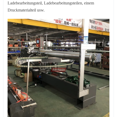
Ladebearbeitungsteil, Ladebearbeitungsteilen, einem
Druckmaterialteil usw.