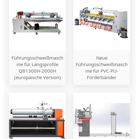
Führungsschweißmasch
Neue
ine für Längsprofile
Führungsschweißmasch
QB1300H-2000H
ine für PVC-PU-
(europäische Version)
Förderbänder