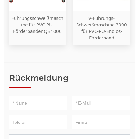
Führungsschweißmasch
V-Führungs-
ine für PVC-PU-
Schweißmaschine 3000
Förderbänder QB1000
für PVC-PU-Endlos-
Förderband
Rückmeldung