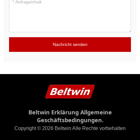
Nachricht senden
Beltwin Erklärung Allgemeine
Geschäftsbedingungen.
Copyright © 2026 Beltwin Alle Rechte vorbehalten