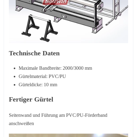
Technische Daten
Maximale Bandbreite: 2000/3000 mm
Gürtelmaterial: PVC/PU
Gürteldicke: 10 mm
Fertiger Gürtel
Seitenwand und Führung am PVC/PU-Förderband
anschweißen