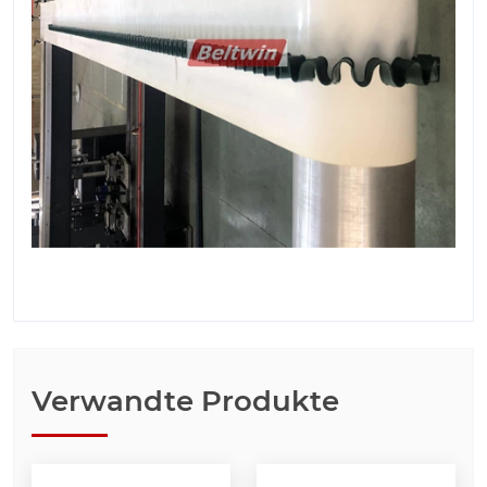
Verwandte Produkte