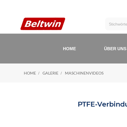
HOME
ÜBER UNS
HOME
GALERIE
MASCHINENVIDEOS
PTFE-Verbind