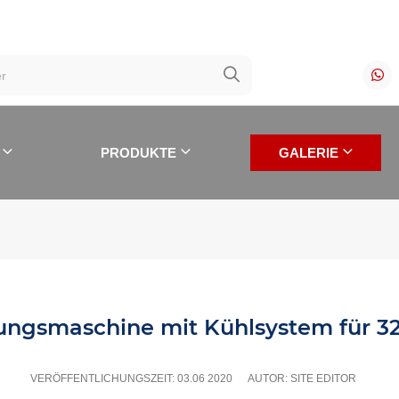
PRODUKTE
GALERIE
ungsmaschine mit Kühlsystem für 3
MASCHINENVIDEOS
VERÖFFENTLICHUNGSZEIT:
03.06 2020
AUTOR: SITE EDITOR