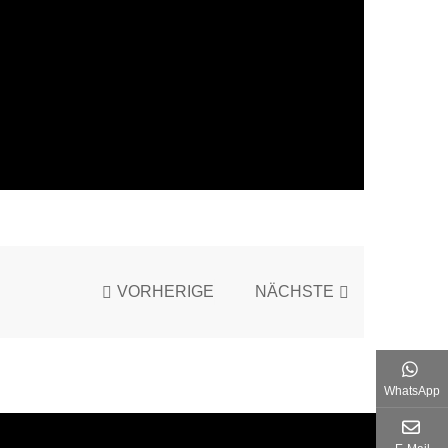
VORHERIGE
NÄCHSTE
WhatsApp