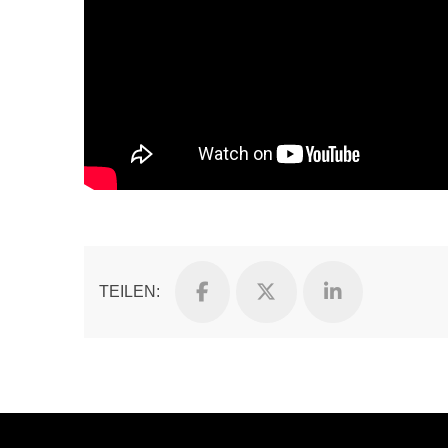
TEILEN: