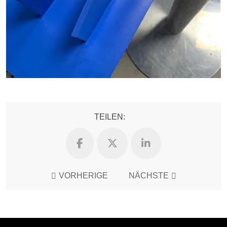
TEILEN:
VORHERIGE
NÄCHSTE