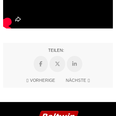
TEILEN:
VORHERIGE
NÄCHSTE