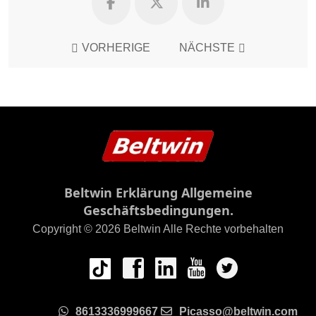
VORHERIGE
NÄCHSTE
Beltwin Erklärung Allgemeine
Geschäftsbedingungen.
Copyright © 2026 Beltwin Alle Rechte vorbehalten
8613336999667
Picasso@beltwin.com