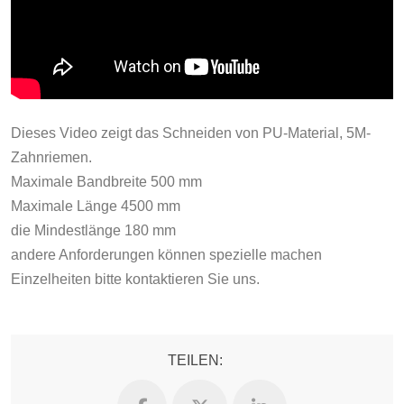
Dieses Video zeigt das Schneiden von PU-Material, 5M-
Zahnriemen.
Maximale Bandbreite 500 mm
Maximale Länge 4500 mm
die Mindestlänge 180 mm
andere Anforderungen können spezielle machen
Einzelheiten bitte kontaktieren Sie uns.
TEILEN: