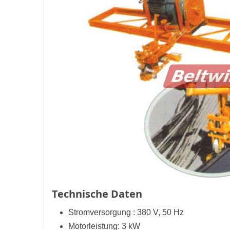
Technische Daten
Stromversorgung : 380 V, 50 Hz
Motorleistung: 3 kW