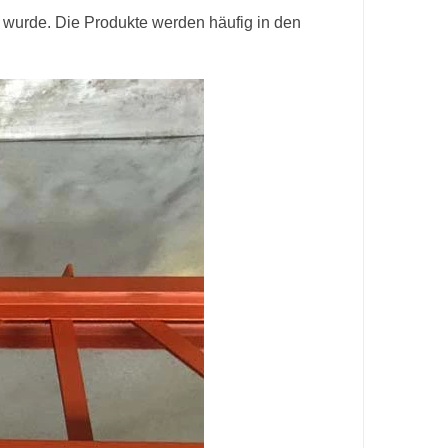
t wurde. Die Produkte werden häufig in den