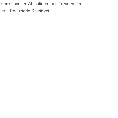
 zum schnellen Abisolieren und Trennen der
ern. Reduzierte Spleißzeit.