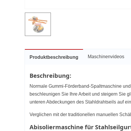
Maschinenvideos
Produktbeschreibung
Beschreibung:
Normale Gummi-Förderband-Spaltmaschine und Sp
beschleunigen Sie Ihre Arbeit und steigern Sie gl
unteren Abdeckungen des Stahldrahtseils auf ein
Verglichen mit der traditionellen manuellen Schä
Abisoliermaschine für Stahlseilgur