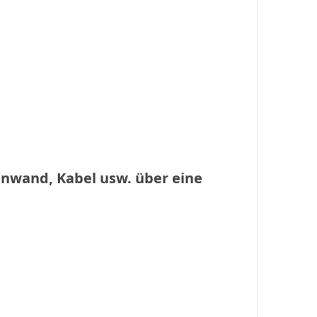
wand, Kabel usw. über eine