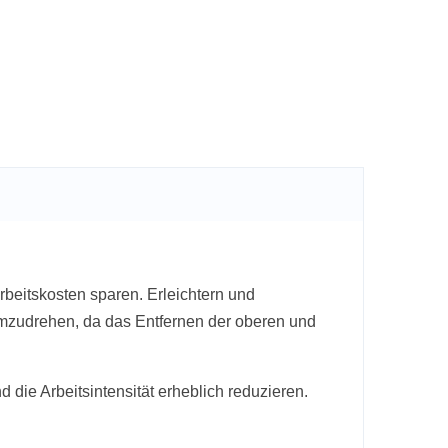
eitskosten sparen. Erleichtern und
d umzudrehen, da das Entfernen der oberen und
 die Arbeitsintensität erheblich reduzieren.