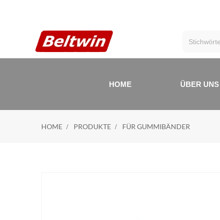
HOME
ÜBER UNS
HOME
PRODUKTE
FÜR GUMMIBÄNDER