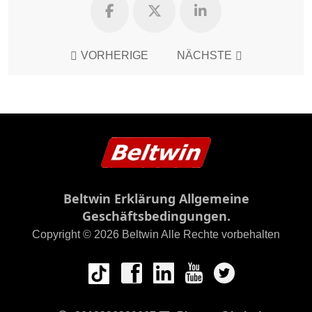
VORHERIGE
NÄCHSTE
Beltwin Erklärung Allgemeine
Geschäftsbedingungen.
Copyright © 2026 Beltwin Alle Rechte vorbehalten