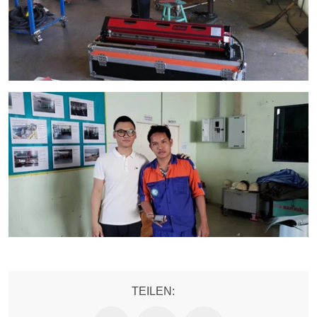
TEILEN: