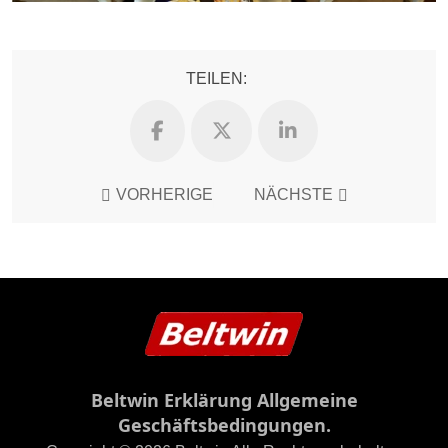
TEILEN:
VORHERIGE
NÄCHSTE
Beltwin Erklärung Allgemeine
Geschäftsbedingungen.