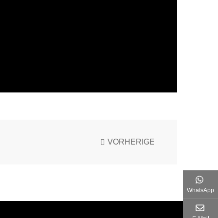
VORHERIGE
WhatsApp