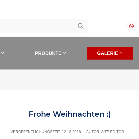
PRODUKTE
GALERIE
Frohe Weihnachten :)
UNDENGESCHICHTEN
VERÖFFENTLICHUNGSZEIT:
12.18 2018
AUTOR: SITE EDITOR