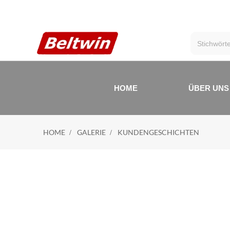
HOME
ÜBER UNS
HOME
GALERIE
KUNDENGESCHICHTEN
K