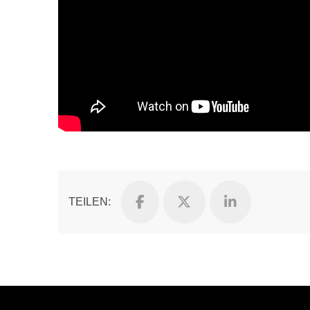
TEILEN: