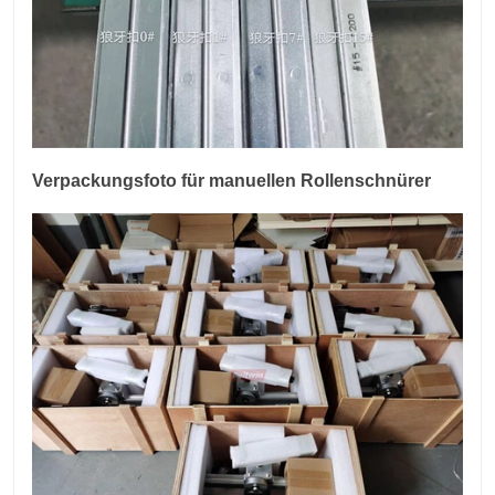
Verpackungsfoto für manuellen Rollenschnürer