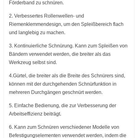
Förderband zu schnüren.
2. Verbessertes Rollenwellen- und
Riemenklemmendesign, um den Spleißbereich flach
und langlebig zu machen.
3. Kontinuierliche Schnürung. Kann zum Spleißen von
Bändern verwendet werden, die breiter als das
Werkzeug selbst sind.
4.Gürtel, die breiter als die Breite des Schnürers sind,
können mit der durchgehenden Schnürfunktion in
mehreren Durchgängen geschnürt werden.
5. Einfache Bedienung, die zur Verbesserung der
Arbeitseffizienz beiträgt.
6. Kann zum Schnüren verschiedener Modelle von
Befestigungselementen verwendet werden, indem die