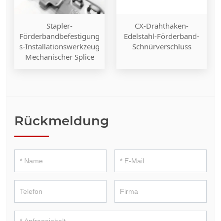
Stapler-
CX-Drahthaken-
Förderbandbefestigung
Edelstahl-Förderband-
s-Installationswerkzeug
Schnürverschluss
Mechanischer Splice
Rückmeldung