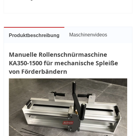
Maschinenvideos
Produktbeschreibung
Manuelle Rollenschnürmaschine
KA350-1500 für mechanische Spleiße
von Förderbändern