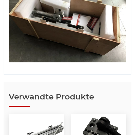
Verwandte Produkte