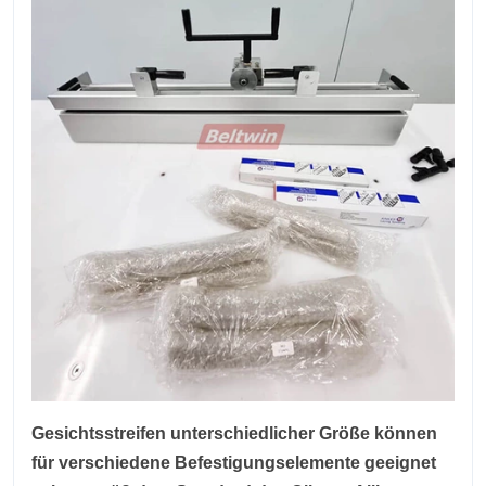
Gesichtsstreifen unterschiedlicher Größe können
für verschiedene Befestigungselemente geeignet