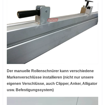
Der manuelle Rollenschnürer kann verschiedene
Markenverschlüsse installieren (nicht nur unsere
eigenen Verschlüsse, auch Clipper, Anker, Alligator
usw. Befestigungssystem)