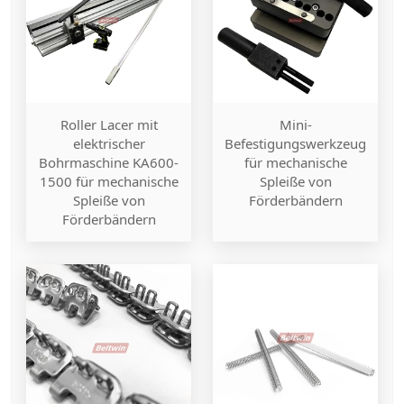
Roller Lacer mit
Mini-
elektrischer
Befestigungswerkzeug
Bohrmaschine KA600-
für mechanische
1500 für mechanische
Spleiße von
Spleiße von
Förderbändern
Förderbändern