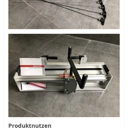
Produktnutzen