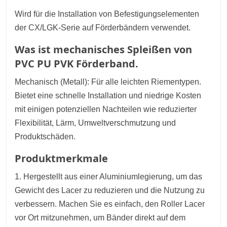
Wird für die Installation von Befestigungselementen
der CX/LGK-Serie auf Förderbändern verwendet.
Was ist mechanisches Spleißen von
PVC PU PVK Förderband.
Mechanisch (Metall): Für alle leichten Riementypen.
Bietet eine schnelle Installation und niedrige Kosten
mit einigen potenziellen Nachteilen wie reduzierter
Flexibilität, Lärm, Umweltverschmutzung und
Produktschäden.
Produktmerkmale
1. Hergestellt aus einer Aluminiumlegierung, um das
Gewicht des Lacer zu reduzieren und die Nutzung zu
verbessern. Machen Sie es einfach, den Roller Lacer
vor Ort mitzunehmen, um Bänder direkt auf dem