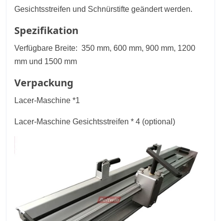
Gesichtsstreifen und Schnürstifte geändert werden.
Spezifikation
Verfügbare Breite: 350 mm, 600 mm, 900 mm, 1200
mm und 1500 mm
Verpackung
Lacer-Maschine *1
Lacer-Maschine Gesichtsstreifen * 4 (optional)